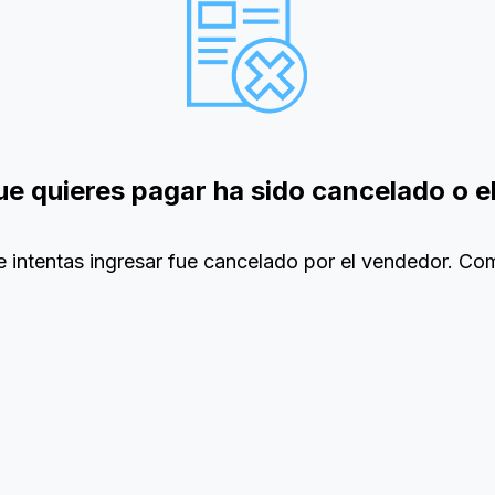
que quieres pagar ha sido cancelado o 
que intentas ingresar fue cancelado por el vendedor. C