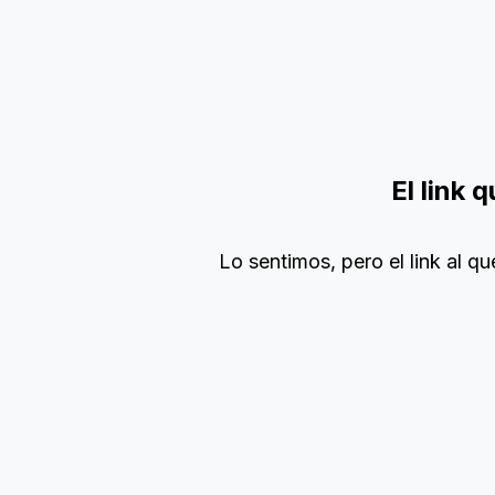
El link 
Lo sentimos, pero el link al 